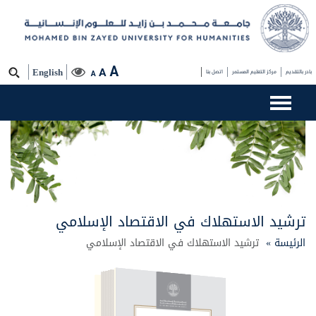
A
A
بادر بالتقديم
مركز التعليم المستمر
اتصل بنا
English
A
ترشيد الاستهلاك في الاقتصاد الإسلامي
الرئيسة »
ترشيد الاستهلاك في الاقتصاد الإسلامي
ترشيد الاستهلاك في