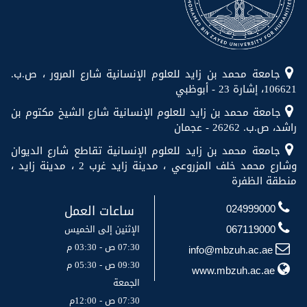
جامعة محمد بن زايد للعلوم الإنسانية شارع المرور ، ص.ب.
106621، إشارة 23 - أبوظبي
جامعة محمد بن زايد للعلوم الإنسانية شارع الشيخ مكتوم بن
راشد، ص.ب. 26262 - عجمان
جامعة محمد بن زايد للعلوم الإنسانية تقاطع شارع الديوان
وشارع محمد خلف المزروعي ، مدينة زايد غرب 2 ، مدينة زايد ،
منطقة الظفرة
ساعات العمل
024999000
الإثنين إلى الخميس
067119000
07:30 ص - 03:30 م
info@mbzuh.ac.ae
09:30 ص - 05:30 م
www.mbzuh.ac.ae
الجمعة
07:30 ص - 12:00م