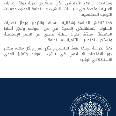
ومقاصده، والبعد التطبيقي الذي يستعرض تجربة دولة الإمارات
العربية المتحدة في سياسات الترشيد، واستدامة الموارد، وحملات
التوعية المجتمعية.
كما تناقش الدراسة إشكالية الإسراف والتبذير، ويحلّل تحديات
السلوك الاستهلاكي الحديث في ظل العولمة وتغيّر أنماط
المعيشة، مقدّمًا حلولًا عملية تنطلق من القيم الإسلامية
وتستجيب لمتطلبات التنمية المستدامة.
تعدّ الدراسة مرجعًا مهمًا للباحثين وصنّاع القرار ولكل مهتم بفهم
دور الاقتصاد الإسلامي في ترشيد الموارد وتعزيز الوعي
الاستهلاكي الرشيد.