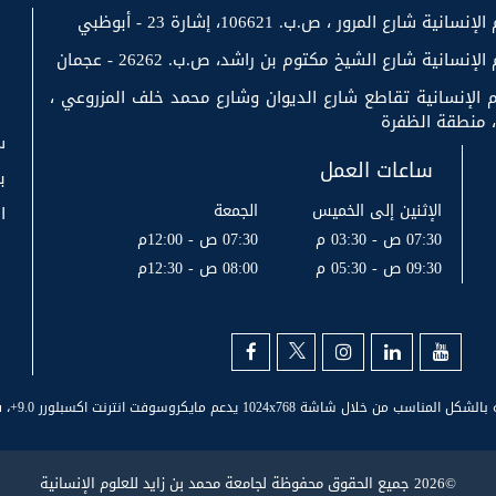
رع المرور ، ص.ب. 106621، إشارة 23 - أبوظبي
سانية شارع الشيخ مكتوم بن راشد، ص.ب. 26262 - عجمان
 الإنسانية تقاطع شارع الديوان وشارع محمد خلف المزروعي ،
س
ساعات العمل
ب
الإثنين إلى الخميس
الجمعة
ا
07:30 ص - 03:30 م
07:30 ص - 12:00م
09:30 ص - 05:30 م
08:00 ص - 12:30م
©2026 جميع الحقوق محفوظة لجامعة محمد بن زايد للعلوم الإنسانية