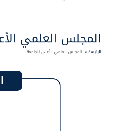
المجلس العلمي الأع
الرئيسة »
المجلس العلمي الأعلى للجامعة
ا