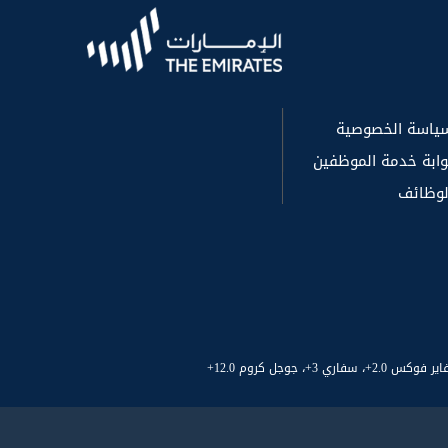
ياسة الخصوصية
وابة خدمة الموظفين
لوظائف