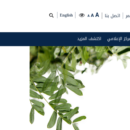
مر
اتصل بنا
A
A
English
A
مركز الإعلامي
اكتشف المزيد