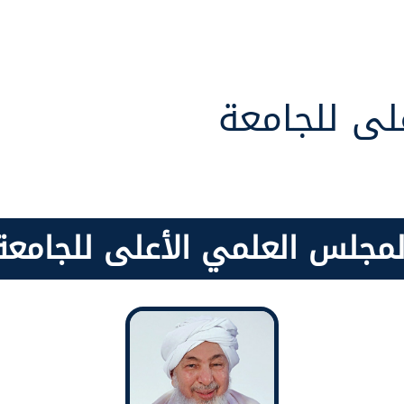
لى للجامعة
لمجلس العلمي الأعلى للجامعة