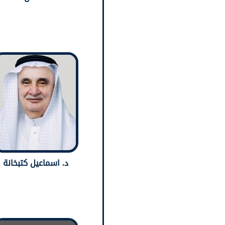
د. اسماعيل كتبخانة