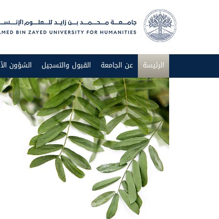
الرئيسة
عن الجامعة
القبول والتسجيل
الشؤون الأك