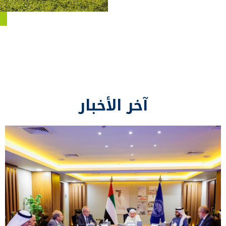
آخر الأخبار