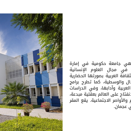
 هي جامعة حكومية في إمارة
 في مجال العلوم الإنسانية
ثقافة العربية بصورتها الحضارية
دال والوسطية، كما تطرح برامج
لعربية وآدابها، وفي الدراسات
نفتاح على العالم بعقلية مبدعة،
والأواصر الاجتماعية. يقع المقر
 عجمان.