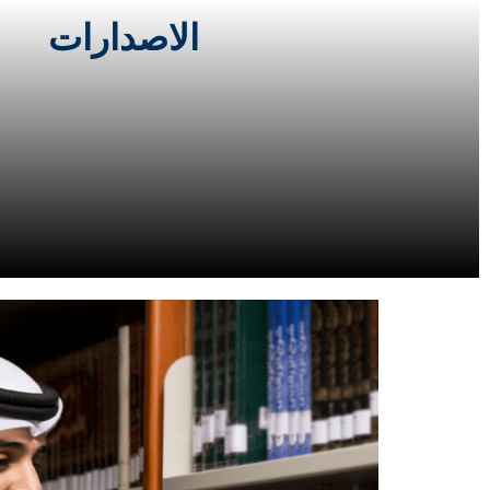
الاصدارات