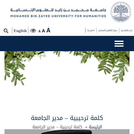
A
A
بادر بالتقديم
مركز التعليم المستمر
اتصل بنا
English
A
كلمة ترحيبية – مدير الجامعة
الرئيسة »
كلمة ترحيبية – مدير الجامعة