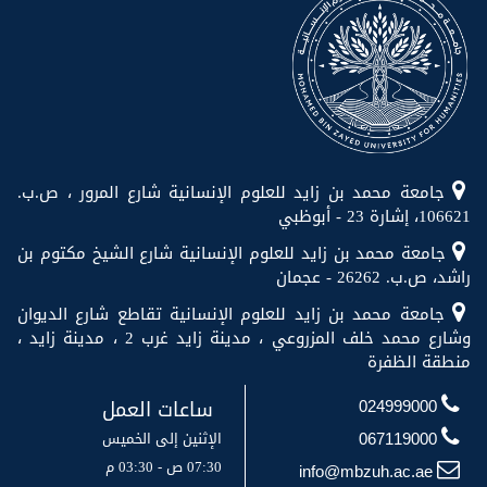
جامعة محمد بن زايد للعلوم الإنسانية شارع المرور ، ص.ب.
106621، إشارة 23 - أبوظبي
جامعة محمد بن زايد للعلوم الإنسانية شارع الشيخ مكتوم بن
راشد، ص.ب. 26262 - عجمان
جامعة محمد بن زايد للعلوم الإنسانية تقاطع شارع الديوان
وشارع محمد خلف المزروعي ، مدينة زايد غرب 2 ، مدينة زايد ،
منطقة الظفرة
ساعات العمل
024999000
الإثنين إلى الخميس
067119000
07:30 ص - 03:30 م
info@mbzuh.ac.ae