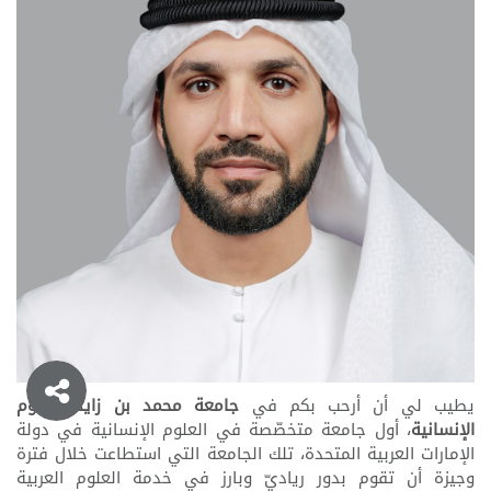
يطيب لي أن أرحب بكم في
جامعة محمد بن زايد للعلوم
الإنسانية
، أول جامعة متخصّصة في العلوم الإنسانية في دولة
الإمارات العربية المتحدة، تلك الجامعة التي استطاعت خلال فترة
وجيزة أن تقوم بدور رياديّ وبارز في خدمة العلوم العربية