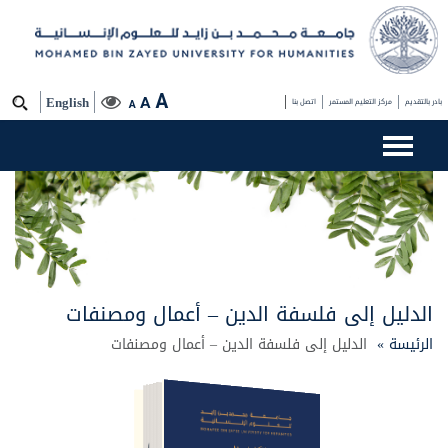
A
A
بادر بالتقديم
مركز التعليم المستمر
اتصل بنا
English
A
الدليل إلى فلسفة الدين – أعمال ومصنفات
الرئيسة »
الدليل إلى فلسفة الدين – أعمال ومصنفات
الدليل إلى فلسفة الدين