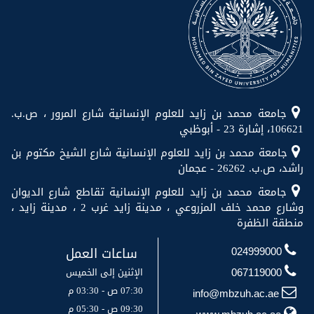
جامعة محمد بن زايد للعلوم الإنسانية شارع المرور ، ص.ب.
106621، إشارة 23 - أبوظبي
جامعة محمد بن زايد للعلوم الإنسانية شارع الشيخ مكتوم بن
راشد، ص.ب. 26262 - عجمان
جامعة محمد بن زايد للعلوم الإنسانية تقاطع شارع الديوان
وشارع محمد خلف المزروعي ، مدينة زايد غرب 2 ، مدينة زايد ،
منطقة الظفرة
ساعات العمل
024999000
الإثنين إلى الخميس
067119000
07:30 ص - 03:30 م
info@mbzuh.ac.ae
09:30 ص - 05:30 م