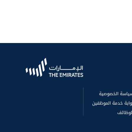
ياسة الخصوصية
وابة خدمة الموظفين
لوظائف