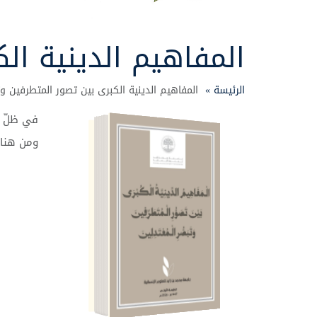
المفاهيم الدينية ال
الرئيسة »
المفاهيم الدينية الكبرى بين تصور المتطرفين وت
في
ظلّ
ومن
هنا
المفاهيم الدينية الكبرى
بين تصور المتطرفين
وتبصر المعتدلين
عرض ملف PDF