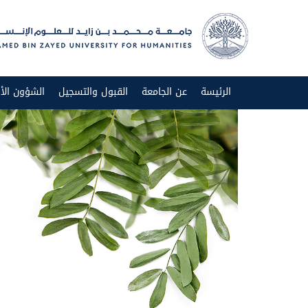
الرئيسة
عن الجامعة
القبول والتسجيل
الشؤون الأك