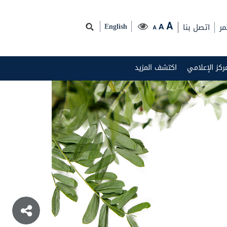
مر
اتصل بنا
A
A
English
A
مركز الإعلامي
اكتشف المزيد