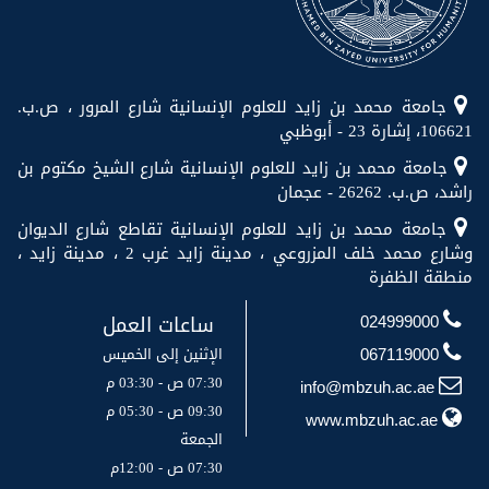
جامعة محمد بن زايد للعلوم الإنسانية شارع المرور ، ص.ب.
106621، إشارة 23 - أبوظبي
جامعة محمد بن زايد للعلوم الإنسانية شارع الشيخ مكتوم بن
راشد، ص.ب. 26262 - عجمان
جامعة محمد بن زايد للعلوم الإنسانية تقاطع شارع الديوان
وشارع محمد خلف المزروعي ، مدينة زايد غرب 2 ، مدينة زايد ،
منطقة الظفرة
ساعات العمل
024999000
الإثنين إلى الخميس
067119000
07:30 ص - 03:30 م
info@mbzuh.ac.ae
09:30 ص - 05:30 م
www.mbzuh.ac.ae
الجمعة
07:30 ص - 12:00م