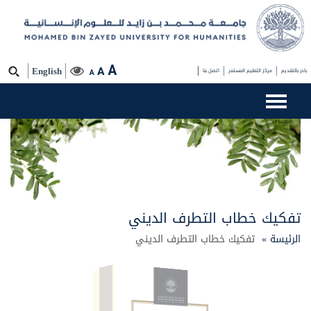
A
A
بادر بالتقديم
مركز التعليم المستمر
اتصل بنا
English
A
تفكيك خطاب التطرف الديني
الرئيسة »
تفكيك خطاب التطرف الديني
تفكيك خطاب التطرف