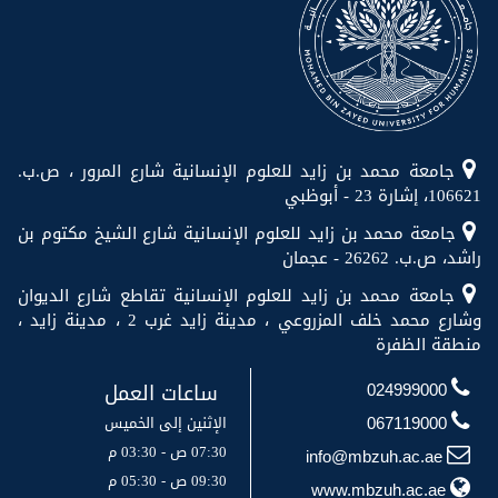
جامعة محمد بن زايد للعلوم الإنسانية شارع المرور ، ص.ب.
106621، إشارة 23 - أبوظبي
جامعة محمد بن زايد للعلوم الإنسانية شارع الشيخ مكتوم بن
راشد، ص.ب. 26262 - عجمان
جامعة محمد بن زايد للعلوم الإنسانية تقاطع شارع الديوان
وشارع محمد خلف المزروعي ، مدينة زايد غرب 2 ، مدينة زايد ،
منطقة الظفرة
ساعات العمل
024999000
الإثنين إلى الخميس
067119000
07:30 ص - 03:30 م
info@mbzuh.ac.ae
09:30 ص - 05:30 م
www.mbzuh.ac.ae