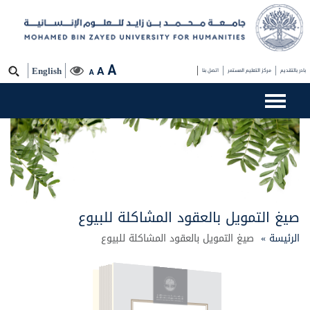
A
A
بادر بالتقديم
مركز التعليم المستمر
اتصل بنا
English
A
صيغ التمويل بالعقود المشاكلة للبيوع
الرئيسة »
صيغ التمويل بالعقود المشاكلة للبيوع
صيغ التمويل بالعقود