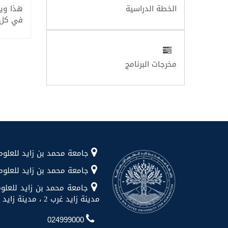
الخطة الدراسية
هذا ويت
في كل م
مخرجات البرنامج
جامعة محمد بن زايد للعلوم الإنسانية شا
جامعة محمد بن زايد للعلوم الإن
جامعة محمد بن زايد للعلوم
مدينة زايد غرب 2 ، مدينة زايد ، منطقة الظفرة
024999000