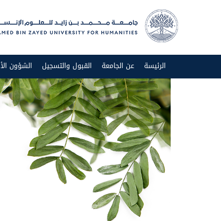
الرئيسة
عن الجامعة
القبول والتسجيل
الشؤون الأك