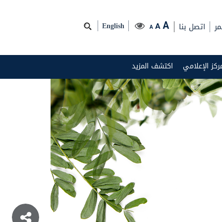
مر
اتصل بنا
A
A
English
A
مركز الإعلامي
اكتشف المزيد