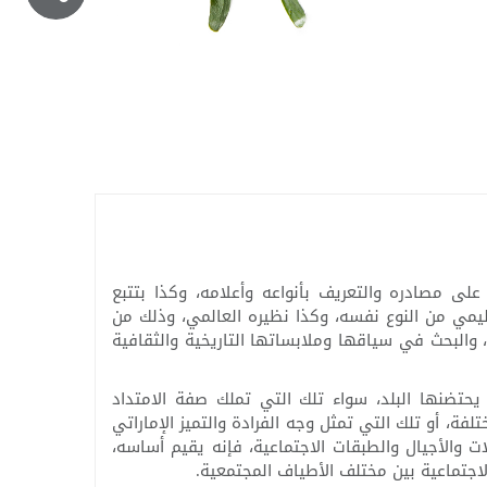
على مصادره والتعريف بأنواعه وأعلامه، وكذا بتتبع
قليمي من النوع نفسه، وكذا نظيره العالمي، وذلك من
، والبحث في سياقها وملابساتها التاريخية والثقافية
يحتضنها البلد، سواء تلك التي تملك صفة الامتداد
لفة، أو تلك التي تمثل وجه الفرادة والتميز الإماراتي
الات والأجيال والطبقات الاجتماعية، فإنه يقيم أساسه،
الاجتماعية بين مختلف الأطياف المجتمعية.