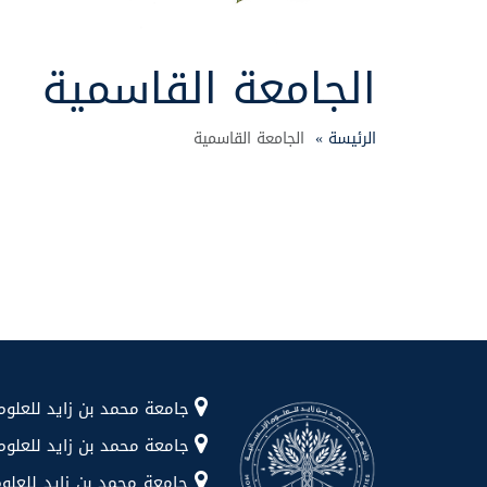
الجامعة القاسمية
الرئيسة »
الجامعة القاسمية
جامعة محمد بن زايد للعلوم الإنسانية شا
جامعة محمد بن زايد للعلوم الإن
جامعة محمد بن زايد للعلوم