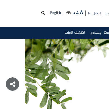
مر
اتصل بنا
A
A
English
A
مركز الإعلامي
اكتشف المزيد