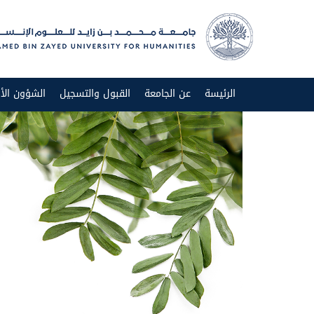
الرئيسة
عن الجامعة
القبول والتسجيل
الشؤون الأك