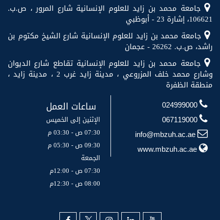
جامعة محمد بن زايد للعلوم الإنسانية شارع المرور ، ص.ب.
106621، إشارة 23 - أبوظبي
جامعة محمد بن زايد للعلوم الإنسانية شارع الشيخ مكتوم بن
راشد، ص.ب. 26262 - عجمان
جامعة محمد بن زايد للعلوم الإنسانية تقاطع شارع الديوان
وشارع محمد خلف المزروعي ، مدينة زايد غرب 2 ، مدينة زايد ،
منطقة الظفرة
ساعات العمل
024999000
الإثنين إلى الخميس
067119000
07:30 ص - 03:30 م
info@mbzuh.ac.ae
09:30 ص - 05:30 م
www.mbzuh.ac.ae
الجمعة
07:30 ص - 12:00م
08:00 ص - 12:30م