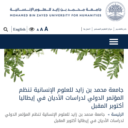
A
A
بادر بالتقديم
مركز التعليم المستمر
اتصل بنا
English
A
جامعة محمد بن زايد للعلوم الإنسانية تنظم
المؤتمر الدولي لدراسات الأديان في إيطاليا
أكتوبر المقبل
الرئيسة »
جامعة محمد بن زايد للعلوم الإنسانية تنظم المؤتمر الدولي
لدراسات الأديان في إيطاليا أكتوبر المقبل