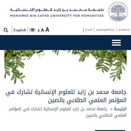
A
A
بادر بالتقديم
مركز التعليم المستمر
اتصل بنا
English
A
جامعة محمد بن زايد للعلوم الإنسانية تشارك في
المؤتمر العلمي الطلابي بالصين
الرئيسة »
جامعة محمد بن زايد للعلوم الإنسانية تشارك في المؤتمر
العلمي الطلابي بالصين