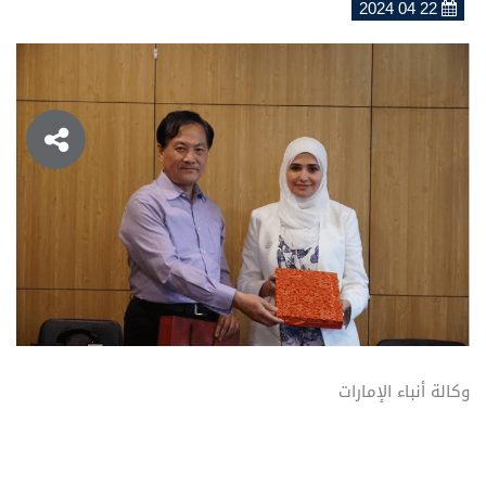
22 04 2024
وكالة أنباء الإمارات