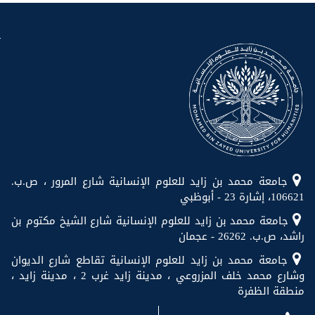
جامعة محمد بن زايد للعلوم الإنسانية شارع المرور ، ص.ب.
106621، إشارة 23 - أبوظبي
جامعة محمد بن زايد للعلوم الإنسانية شارع الشيخ مكتوم بن
راشد، ص.ب. 26262 - عجمان
جامعة محمد بن زايد للعلوم الإنسانية تقاطع شارع الديوان
وشارع محمد خلف المزروعي ، مدينة زايد غرب 2 ، مدينة زايد ،
منطقة الظفرة