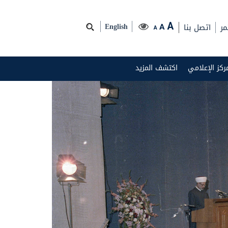
مر
اتصل بنا
A
A
English
A
مركز الإعلامي
اكتشف المزيد