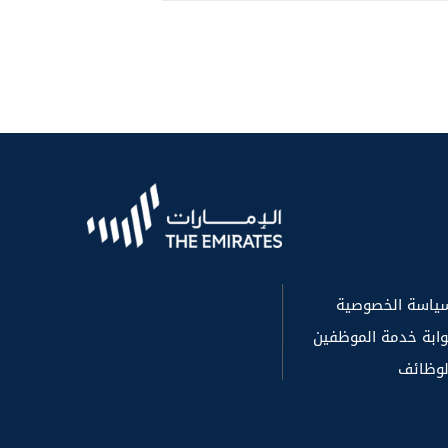
ياسة الخصوصية
وابة خدمة الموظفين
لوظائف