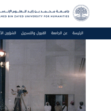
الرئيسة
عن الجامعة
القبول والتسجيل
الشؤون الأك