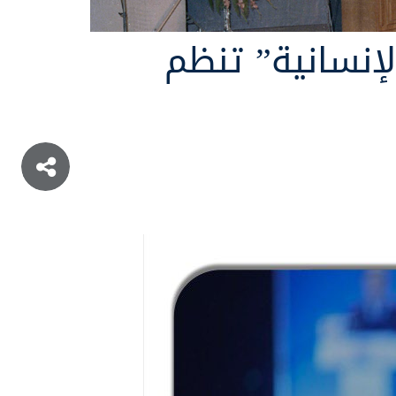
الإنسانية” تنظم