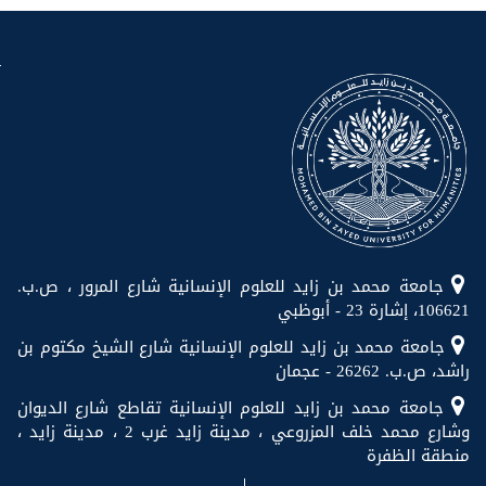
جامعة محمد بن زايد للعلوم الإنسانية شارع المرور ، ص.ب.
106621، إشارة 23 - أبوظبي
جامعة محمد بن زايد للعلوم الإنسانية شارع الشيخ مكتوم بن
راشد، ص.ب. 26262 - عجمان
جامعة محمد بن زايد للعلوم الإنسانية تقاطع شارع الديوان
وشارع محمد خلف المزروعي ، مدينة زايد غرب 2 ، مدينة زايد ،
منطقة الظفرة