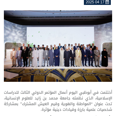
17 04 2025
أختتمت في أبوظبي اليوم أعمال المؤتمر الدولي الثالث للدراسات
الإسلامية، الذي نظمته جامعة محمد بن زايد للعلوم الإنسانية،
تحت عنوان “المواطنة والهوية وقيم العيش المشترك” بمشاركة
شخصيات علمية بارزة وقيادات دينية مؤثرة.