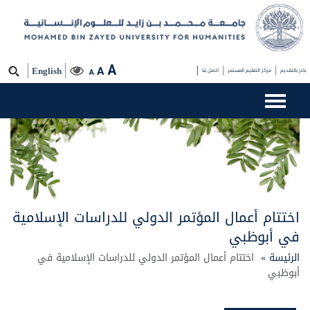
A
A
بادر بالتقديم
مركز التعليم المستمر
اتصل بنا
English
A
اختتام أعمال المؤتمر الدولي للدراسات الإسلامية
في أبوظبي
الرئيسة »
اختتام أعمال المؤتمر الدولي للدراسات الإسلامية في
أبوظبي