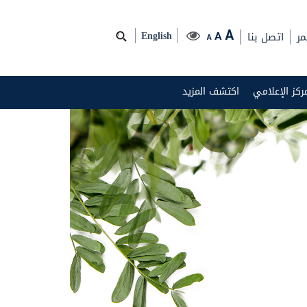
مر
اتصل بنا
A
A
English
A
مركز الإعلامي
اكتشف المزيد