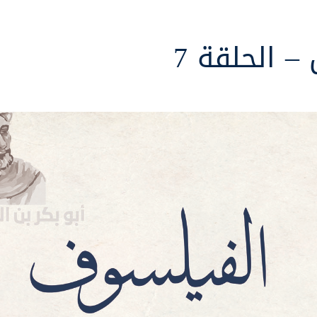
 الحلقة 7