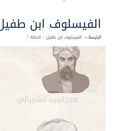
الفيسلوف ابن طفيل –
الرئيسة »
الفيسلوف ابن طفيل – الحلقة 7