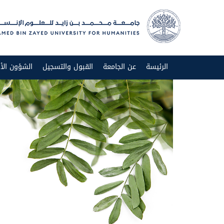
الرئيسة
عن الجامعة
القبول والتسجيل
الشؤون الأك