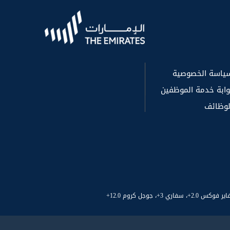
ياسة الخصوصية
وابة خدمة الموظفين
لوظائف