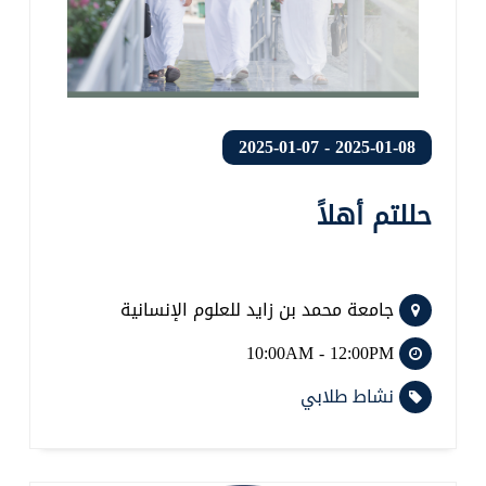
2025-01-08 - 2025-01-07
حللتم أهلاً
جامعة محمد بن زايد للعلوم الإنسانية
10:00AM - 12:00PM
نشاط طلابي