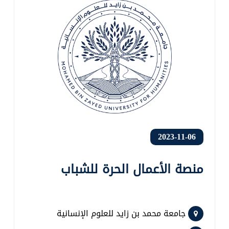
2023-11-06
منصة الأعمال الحرة للشباب
جامعة محمد بن زايد للعلوم الإنسانية