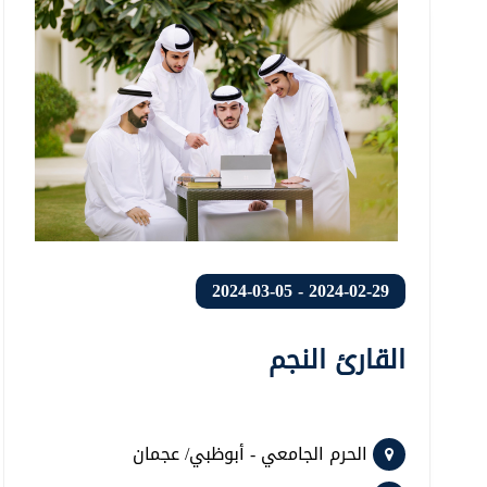
2024-02-29 - 2024-03-05
القارئ النجم
الحرم الجامعي - أبوظبي/ عجمان