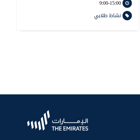
9:00-15:00
نشاط طلابي