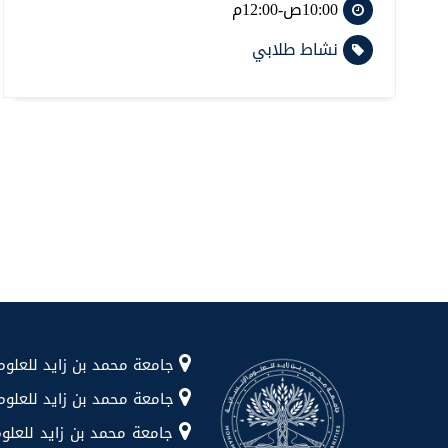
10:00ص-12:00م
نشاط طلابي
جامعة محمد بن زايد للعلوم الإنسانية شا
جامعة محمد بن زايد للعلوم الإن
جامعة محمد بن زايد للعلوم