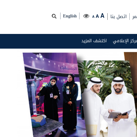
مر
اتصل بنا
A
A
English
A
مركز الإعلامي
اكتشف المزيد