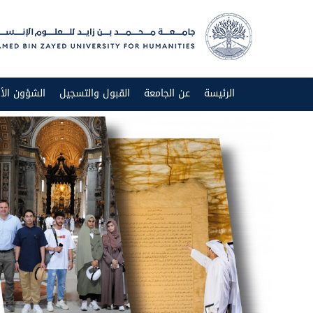
الرئيسة
عن الجامعة
القبول والتسجيل
الشؤون الأك