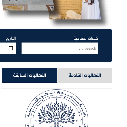
كلمات مفتاحية
التاريخ
الفعاليات القادمة
الفعاليات السابقة