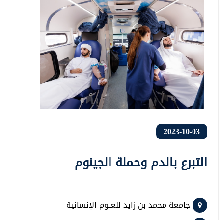
2023-10-03
التبرع بالدم وحملة الجينوم
جامعة محمد بن زايد للعلوم الإنسانية