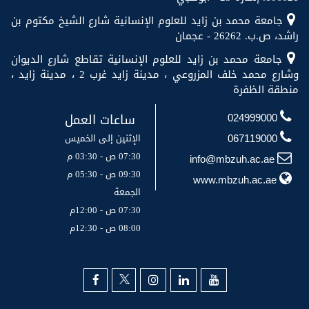
جامعة محمد بن زايد للعلوم الإنسانية شارع الشيخ مكتوم بن
راشد، ص.ب. 26262 - عجمان
جامعة محمد بن زايد للعلوم الإنسانية تقاطع شارع الديوان
وشارع محمد خلف المزروعي ، مدينة زايد غرب 2 ، مدينة زايد ،
منطقة الظفرة
ساعات العمل
024999000
الإثنين إلى الخميس
067119000
07:30 ص - 03:30 م
info@mbzuh.ac.ae
09:30 ص - 05:30 م
www.mbzuh.ac.ae
الجمعة
07:30 ص - 12:00م
08:00 ص - 12:30م