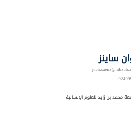
ان ساينز
ة محمد بن زايد للعلوم الإنسانية