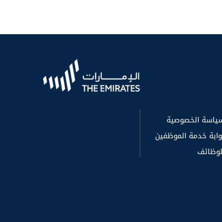
ياسة الخصوصية
وابة خدمة الموظفين
لوظائف