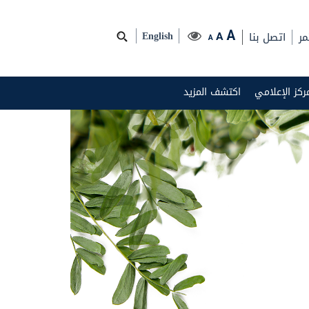
مر
اتصل بنا
A
A
English
A
مركز الإعلامي
اكتشف المزيد