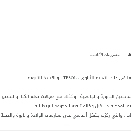
المسؤوليات الأكاديمية
الثانوي ، TESOL ، والقيادة التربوية
لتين الثانوية والجامعية ، وكذلك في مجالات تعلم الكبار والتحضير لل
زية المحكية من قبل وكالة تابعة للحكومة البريطانية
ت ، والتي ركزت بشكل أساسي على ممارسات الولادة والأبوة والصحة ا