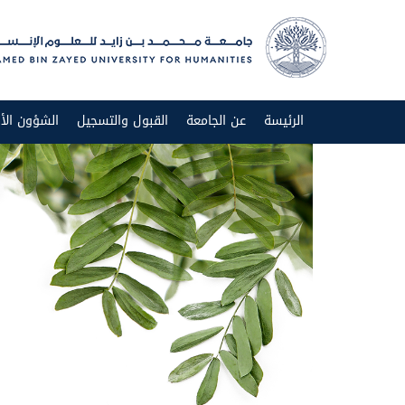
الرئيسة
عن الجامعة
القبول والتسجيل
الشؤون الأك