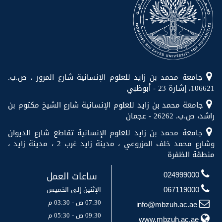
جامعة محمد بن زايد للعلوم الإنسانية شارع المرور ، ص.ب.
106621، إشارة 23 - أبوظبي
جامعة محمد بن زايد للعلوم الإنسانية شارع الشيخ مكتوم بن
راشد، ص.ب. 26262 - عجمان
جامعة محمد بن زايد للعلوم الإنسانية تقاطع شارع الديوان
وشارع محمد خلف المزروعي ، مدينة زايد غرب 2 ، مدينة زايد ،
منطقة الظفرة
ساعات العمل
024999000
الإثنين إلى الخميس
067119000
07:30 ص - 03:30 م
info@mbzuh.ac.ae
09:30 ص - 05:30 م
www.mbzuh.ac.ae