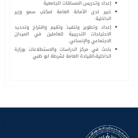
إعداد وتدريس المساقات الجامعية
خبير لدى الأمانة العامة لمكتب سمو وزير
الداخلية
إعداد وتطوير وتنفيذ وتقيم واقتراح وتحديد
الاحتياجات التدريبية للعاملين في الميدان
الاجتماعي والإنساني.
باحث في مركز الدراسات والاستطلاعات بوزارة
الداخلية،القيادة العامة لشرطة ابو ظبي