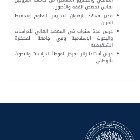
بفاس تخصص الفقه والأصول.
مدير معهد الرضوان لتدريس العلوم وتحفيظ
القرآن
درس عدة سنوات في المعهد العالي للدراسات
والبحوث الإسلامية وفي جامعة المحظرة
الشنقيطية
درس أستاذا زائرا بمركز الموطأ للدراسات والبحوث
بأبوظبي