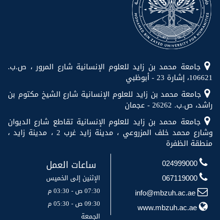
جامعة محمد بن زايد للعلوم الإنسانية شارع المرور ، ص.ب.
106621، إشارة 23 - أبوظبي
جامعة محمد بن زايد للعلوم الإنسانية شارع الشيخ مكتوم بن
راشد، ص.ب. 26262 - عجمان
جامعة محمد بن زايد للعلوم الإنسانية تقاطع شارع الديوان
وشارع محمد خلف المزروعي ، مدينة زايد غرب 2 ، مدينة زايد ،
منطقة الظفرة
ساعات العمل
024999000
الإثنين إلى الخميس
067119000
07:30 ص - 03:30 م
info@mbzuh.ac.ae
09:30 ص - 05:30 م
www.mbzuh.ac.ae
الجمعة