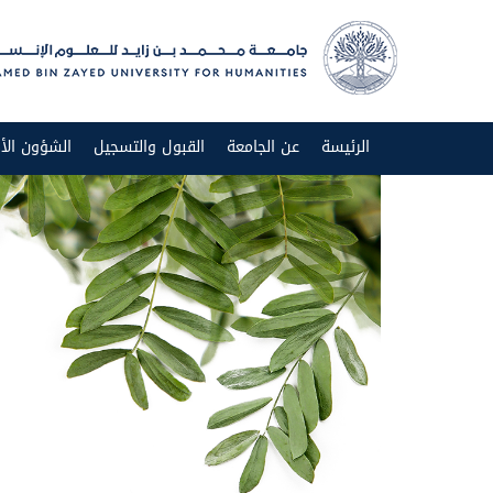
الرئيسة
عن الجامعة
القبول والتسجيل
الشؤون الأك