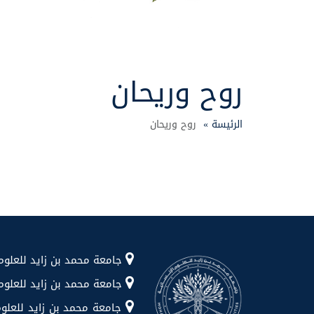
روح وريحان
الرئيسة »
روح وريحان
جامعة محمد بن زايد للعلوم الإنسانية شا
جامعة محمد بن زايد للعلوم الإن
جامعة محمد بن زايد للعلوم