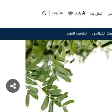
مر
اتصل بنا
A
A
English
A
مركز الإعلامي
اكتشف المزيد