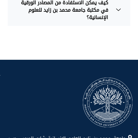
كيف يمكن الاستفادة من المصادر الورقية
في مكتبة جامعة محمد بن زايد للعلوم
الإنسانية؟