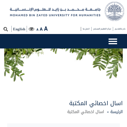
A
A
بادر بالتقديم
مركز التعليم المستمر
اتصل بنا
English
A
اسال اخصائي المكتبة
الرئيسة »
اسال اخصائي المكتبة