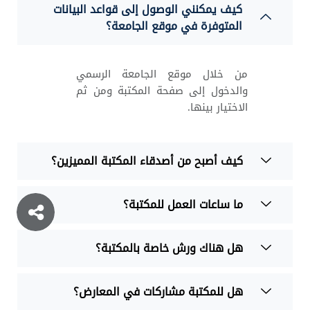
كيف يمكنني الوصول إلى قواعد البيانات
المتوفرة في موقع الجامعة؟
من خلال موقع الجامعة الرسمي
والدخول إلى صفحة المكتبة ومن ثم
الاختيار بينها.
كيف أصبح من أصدقاء المكتبة المميزين؟
ما ساعات العمل للمكتبة؟
هل هناك ورش خاصة بالمكتبة؟
هل للمكتبة مشاركات في المعارض؟