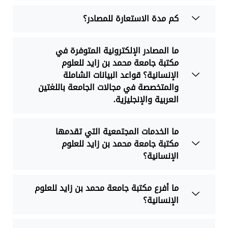
كم مدة الاستعارة للمصادر؟
ما المصادر الإلكترونية المتوفرة في
مكتبة جامعة محمد بن زايد للعلوم
الإنسانية؟ قواعد البيانات الشاملة
والمتخصصة في مجالات الجامعة باللغتين
العربية والإنجليزية.
ما الخدمات المجتمعية التي تقدمها
مكتبة جامعة محمد بن زايد للعلوم
الإنسانية؟
ما أفرع مكتبة جامعة محمد بن زايد للعلوم
الإنسانية؟