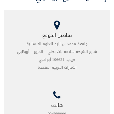
تفاصيل الموقع
جامعة محمد بن زايد للعلوم الإنسانية
شارع الشيخة سلامة بنت بطي – المرور – أبوظبي
ص.ب. 106621 أبوظبي
الامارات العربية المتحدة
هاتف
024999000