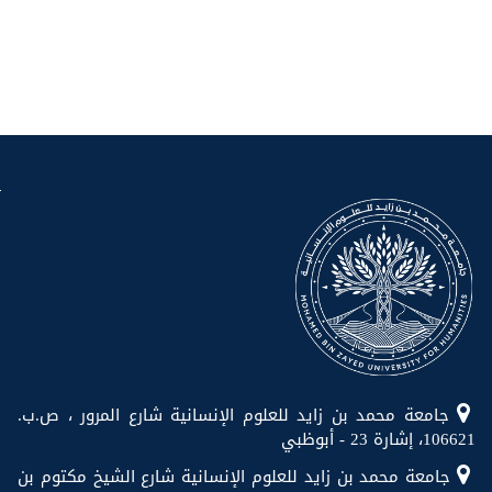
جامعة محمد بن زايد للعلوم الإنسانية شارع المرور ، ص.ب.
106621، إشارة 23 - أبوظبي
جامعة محمد بن زايد للعلوم الإنسانية شارع الشيخ مكتوم بن