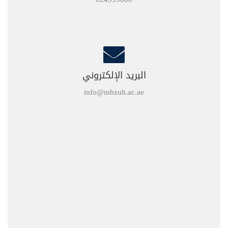
البريد الإلكتروني
info@mbzuh.ac.ae