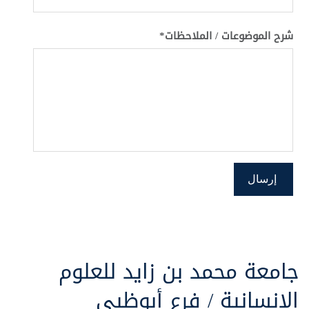
شرح الموضوعات / الملاحظات*
جامعة محمد بن زايد للعلوم
الإنسانية / فرع أبوظبي