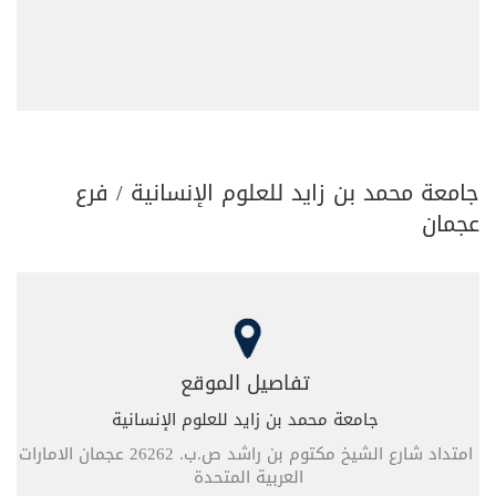
جامعة محمد بن زايد للعلوم الإنسانية / فرع
عجمان
تفاصيل الموقع
جامعة محمد بن زايد للعلوم الإنسانية
امتداد شارع الشيخ مكتوم بن راشد ص.ب. 26262 عجمان الامارات
العربية المتحدة