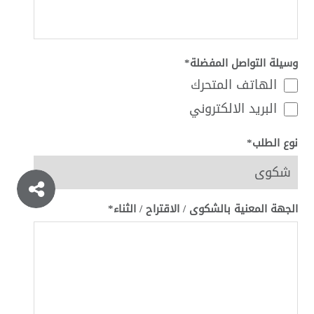
وسيلة التواصل المفضلة*
الهاتف المتحرك
البريد الالكتروني
نوع الطلب*
الجهة المعنية بالشكوى / الاقتراح / الثناء*