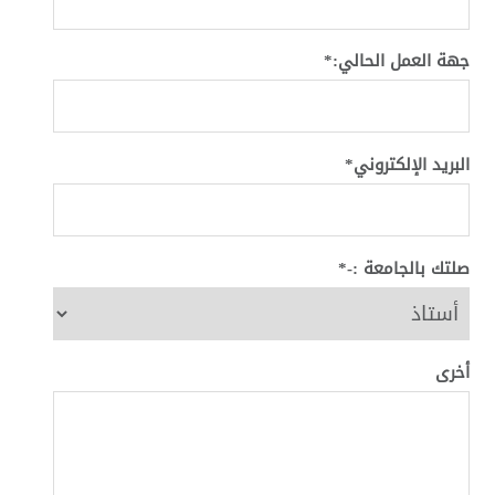
جهة العمل الحالي:*
البريد الإلكتروني*
صلتك بالجامعة :-*
أخرى